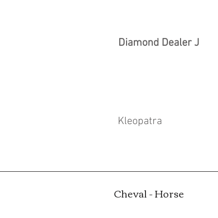
Diamond Dealer J
Kleopatra
Cheval - Horse