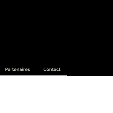
Partenaires
Contact