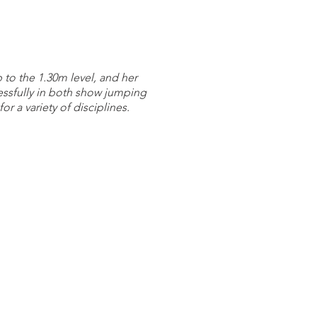
to the 1.30m level, and her
ssfully in both show jumping
for a variety of disciplines.