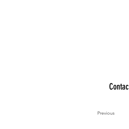
Contac
Previous