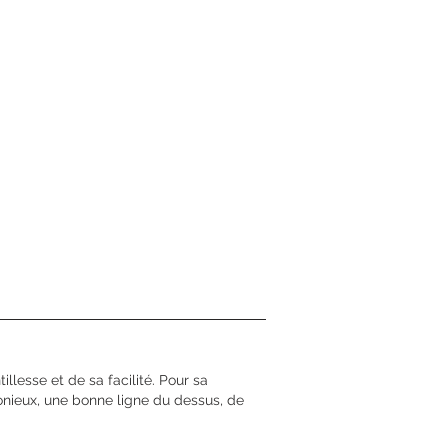
llesse et de sa facilité. Pour sa
onieux, une bonne ligne du dessus, de