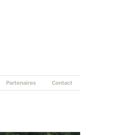
Partenaires
Contact