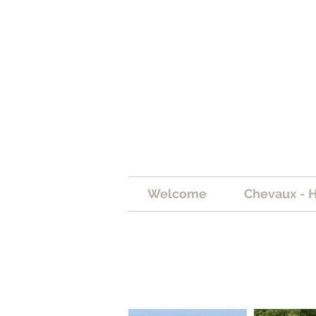
Welcome
Chevaux - 